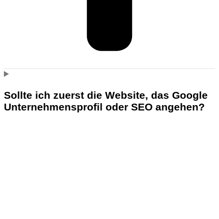
Sollte ich zuerst die Website, das Google
Unternehmensprofil oder SEO angehen?