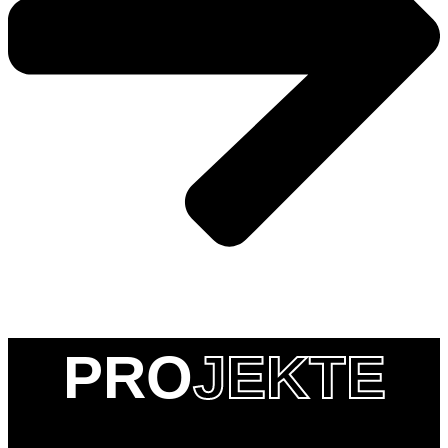
PRO
JEKTE