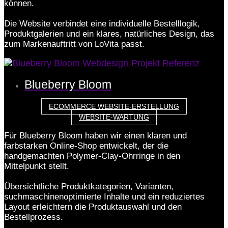
können.
Die Website verbindet eine individuelle Bestelllogik,
Produktgalerien und ein klares, natürliches Design, das
zum Markenauftritt von LoVita passt.
Blueberry Bloom
ECOMMERCE WEBSITE-ERSTELLUNG
WEBSITE-WARTUNG
Für Blueberry Bloom haben wir einen klaren und
farbstarken Online-Shop entwickelt, der die
handgemachten Polymer-Clay-Ohrringe in den
Mittelpunkt stellt.
Übersichtliche Produktkategorien, Varianten,
suchmaschinenoptimierte Inhalte und ein reduziertes
Layout erleichtern die Produktauswahl und den
Bestellprozess.