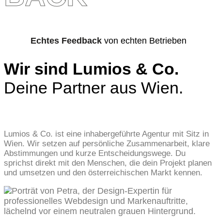
Echtes Feedback
von echten Betrieben
Wir sind Lumios & Co.
Deine Partner aus Wien.
Lumios & Co. ist eine inhabergeführte Agentur mit Sitz in
Wien. Wir setzen auf persönliche Zusammenarbeit, klare
Abstimmungen und kurze Entscheidungswege. Du
sprichst direkt mit den Menschen, die dein Projekt planen
und umsetzen und den österreichischen Markt kennen.