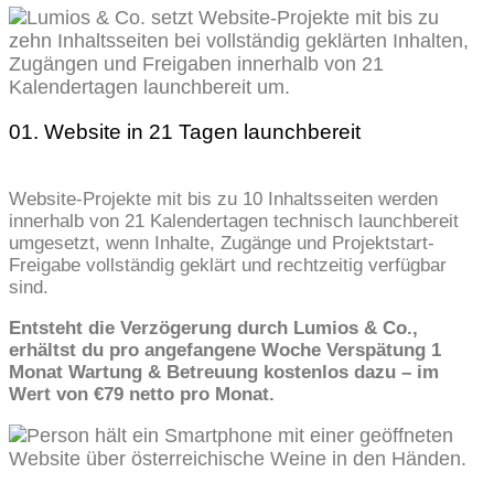
01. Website in 21 Tagen launchbereit
Website-Projekte mit bis zu 10 Inhaltsseiten werden
innerhalb von 21 Kalendertagen technisch launchbereit
umgesetzt, wenn Inhalte, Zugänge und Projektstart-
Freigabe vollständig geklärt und rechtzeitig verfügbar
sind.
Entsteht die Verzögerung durch Lumios & Co.,
erhältst du pro angefangene Woche Verspätung 1
Monat Wartung & Betreuung kostenlos dazu – im
Wert von €79 netto pro Monat.