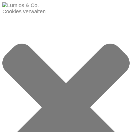
Cookies verwalten