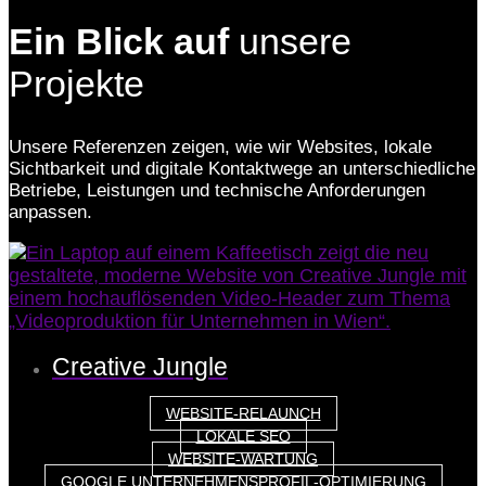
Ein Blick auf
unsere
Projekte
Unsere Referenzen zeigen, wie wir Websites, lokale
Sichtbarkeit und digitale Kontaktwege an unterschiedliche
Betriebe, Leistungen und technische Anforderungen
anpassen.
Creative Jungle
WEBSITE-RELAUNCH
LOKALE SEO
WEBSITE-WARTUNG
GOOGLE UNTERNEHMENSPROFIL-OPTIMIERUNG