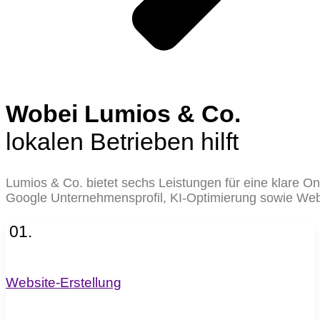
Wobei Lumios & Co.
lokalen Betrieben hilft
Lumios & Co. bietet sechs Leistungen für eine klare O
Google Unternehmensprofil, KI-Optimierung sowie We
01.
Website-Erstellung