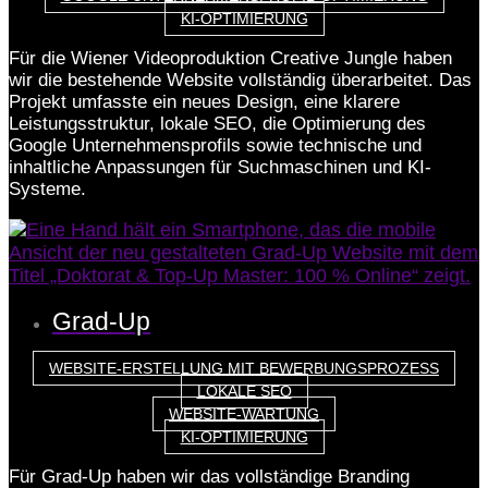
KI-OPTIMIERUNG
Für die Wiener Videoproduktion Creative Jungle haben
wir die bestehende Website vollständig überarbeitet. Das
Projekt umfasste ein neues Design, eine klarere
Leistungsstruktur, lokale SEO, die Optimierung des
Google Unternehmensprofils sowie technische und
inhaltliche Anpassungen für Suchmaschinen und KI-
Systeme.
Grad-Up
WEBSITE-ERSTELLUNG MIT BEWERBUNGSPROZESS
LOKALE SEO
WEBSITE-WARTUNG
KI-OPTIMIERUNG
Für Grad-Up haben wir das vollständige Branding