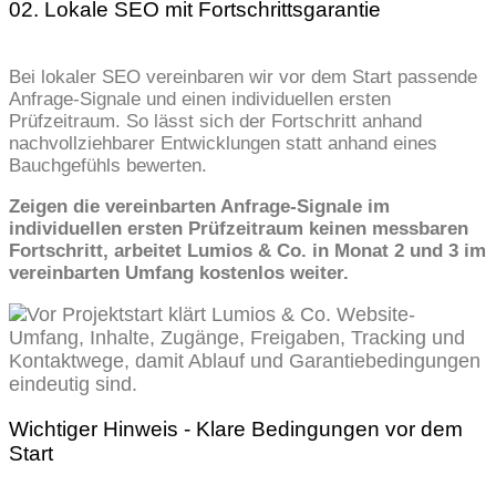
02. Lokale SEO mit Fortschrittsgarantie
Bei lokaler SEO vereinbaren wir vor dem Start passende
Anfrage-Signale und einen individuellen ersten
Prüfzeitraum. So lässt sich der Fortschritt anhand
nachvollziehbarer Entwicklungen statt anhand eines
Bauchgefühls bewerten.
Zeigen die vereinbarten Anfrage-Signale im
individuellen ersten Prüfzeitraum keinen messbaren
Fortschritt, arbeitet Lumios & Co. in Monat 2 und 3 im
vereinbarten Umfang kostenlos weiter.
Wichtiger Hinweis - Klare Bedingungen vor dem
Start