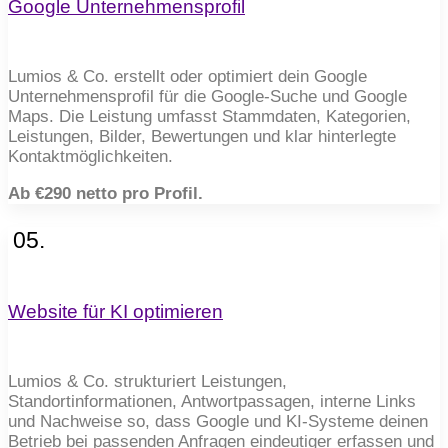
Google Unternehmensprofil
Lumios & Co. erstellt oder optimiert dein Google
Unternehmensprofil für die Google-Suche und Google
Maps. Die Leistung umfasst Stammdaten, Kategorien,
Leistungen, Bilder, Bewertungen und klar hinterlegte
Kontaktmöglichkeiten.
Ab €290 netto pro Profil.
05.
Website für KI optimieren
Lumios & Co. strukturiert Leistungen,
Standortinformationen, Antwortpassagen, interne Links
und Nachweise so, dass Google und KI-Systeme deinen
Betrieb bei passenden Anfragen eindeutiger erfassen und