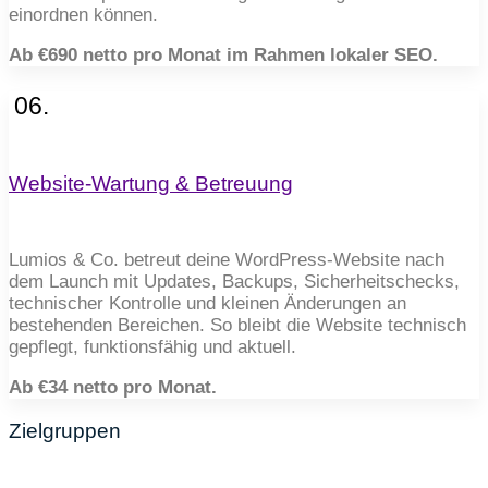
einordnen können.
Ab €690 netto pro Monat im Rahmen lokaler SEO.
06.
Website-Wartung & Betreuung
Lumios & Co. betreut deine WordPress-Website nach
dem Launch mit Updates, Backups, Sicherheitschecks,
technischer Kontrolle und kleinen Änderungen an
bestehenden Bereichen. So bleibt die Website technisch
gepflegt, funktionsfähig und aktuell.
Ab €34 netto pro Monat.
Zielgruppen