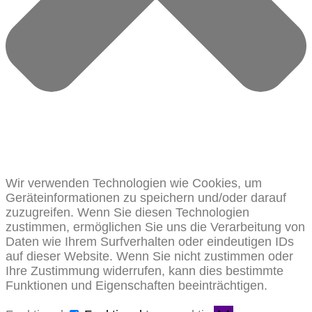
Wir verwenden Technologien wie Cookies, um
Geräteinformationen zu speichern und/oder darauf
zuzugreifen. Wenn Sie diesen Technologien
zustimmen, ermöglichen Sie uns die Verarbeitung von
Daten wie Ihrem Surfverhalten oder eindeutigen IDs
auf dieser Website. Wenn Sie nicht zustimmen oder
Ihre Zustimmung widerrufen, kann dies bestimmte
Funktionen und Eigenschaften beeinträchtigen.