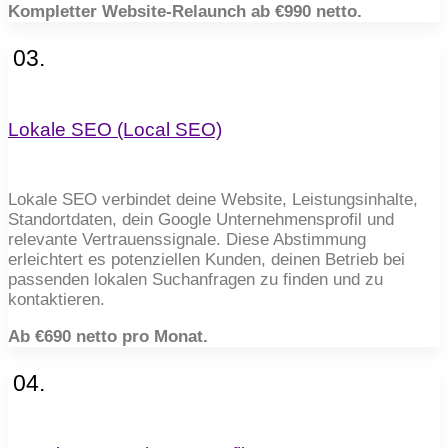
Kompletter Website-Relaunch ab €990 netto.
03.
Lokale SEO (Local SEO)
Lokale SEO verbindet deine Website, Leistungsinhalte,
Standortdaten, dein Google Unternehmensprofil und
relevante Vertrauenssignale. Diese Abstimmung
erleichtert es potenziellen Kunden, deinen Betrieb bei
passenden lokalen Suchanfragen zu finden und zu
kontaktieren.
Ab €690 netto pro Monat.
04.