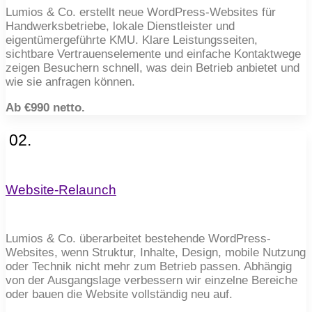
Lumios & Co. erstellt neue WordPress-Websites für
Handwerksbetriebe, lokale Dienstleister und
eigentümergeführte KMU. Klare Leistungsseiten,
sichtbare Vertrauenselemente und einfache Kontaktwege
zeigen Besuchern schnell, was dein Betrieb anbietet und
wie sie anfragen können.
Ab €990 netto.
02.
Website-Relaunch
Lumios & Co. überarbeitet bestehende WordPress-
Websites, wenn Struktur, Inhalte, Design, mobile Nutzung
oder Technik nicht mehr zum Betrieb passen. Abhängig
von der Ausgangslage verbessern wir einzelne Bereiche
oder bauen die Website vollständig neu auf.