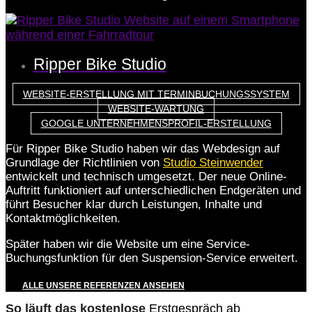
Ripper Bike Studio
WEBSITE-ERSTELLUNG MIT TERMINBUCHUNGSSYSTEM
WEBSITE-WARTUNG
GOOGLE UNTERNEHMENSPROFIL-ERSTELLUNG
Für Ripper Bike Studio haben wir das Webdesign auf
Grundlage der Richtlinien von
Studio Steinwender
entwickelt und technisch umgesetzt. Der neue Online-
Auftritt funktioniert auf unterschiedlichen Endgeräten und
führt Besucher klar durch Leistungen, Inhalte und
Kontaktmöglichkeiten.
Später haben wir die Website um eine Service-
Buchungsfunktion für den Suspension-Service erweitert.
ALLE UNSERE REFERENZEN ANSEHEN
So läuft das kostenlose
Erstgespräch ab