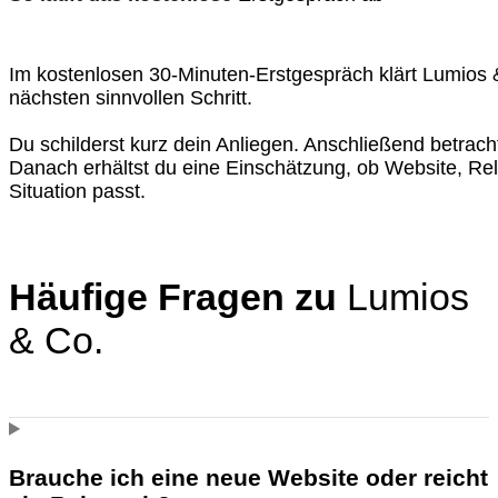
Im kostenlosen 30-Minuten-Erstgespräch klärt Lumios &
nächsten sinnvollen Schritt.
Du schilderst kurz dein Anliegen. Anschließend betrac
Danach erhältst du eine Einschätzung, ob Website, Re
Situation passt.
KOSTENLOSES 30-MINUTEN-ERSTGESPRÄCH
Häufige Fragen zu
Lumios
& Co.
KOSTENLOSES 30-MINUTEN-ERSTGESPRÄCH
Brauche ich eine neue Website oder reicht