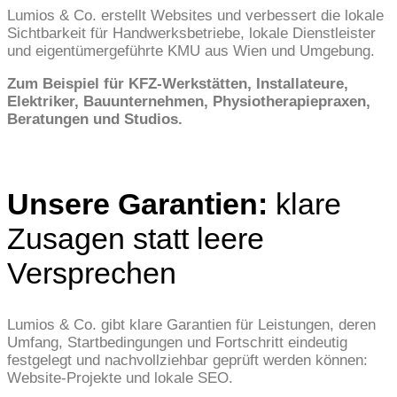
Lumios & Co. erstellt Websites und verbessert die lokale
Sichtbarkeit für Handwerksbetriebe, lokale Dienstleister
und eigentümergeführte KMU aus Wien und Umgebung.
Zum Beispiel für KFZ-Werkstätten, Installateure,
Elektriker, Bauunternehmen, Physiotherapiepraxen,
Beratungen und Studios.
KOSTENLOSES 30-MINUTEN-ERSTGESPRÄCH
Unsere Garantien:
klare
Zusagen statt leere
Versprechen
Lumios & Co. gibt klare Garantien für Leistungen, deren
Umfang, Startbedingungen und Fortschritt eindeutig
festgelegt und nachvollziehbar geprüft werden können:
Website-Projekte und lokale SEO.