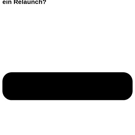
ein Relaunch?