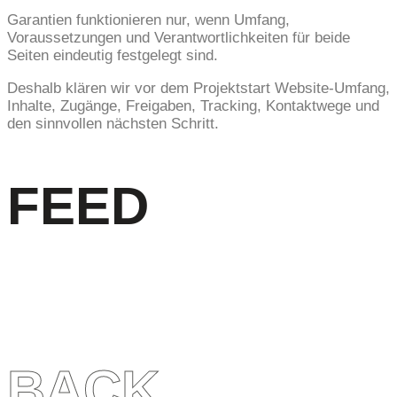
Garantien funktionieren nur, wenn Umfang,
Voraussetzungen und Verantwortlichkeiten für beide
Seiten eindeutig festgelegt sind.
Deshalb klären wir vor dem Projektstart Website-Umfang,
Inhalte, Zugänge, Freigaben, Tracking, Kontaktwege und
den sinnvollen nächsten Schritt.
FEED
BACK