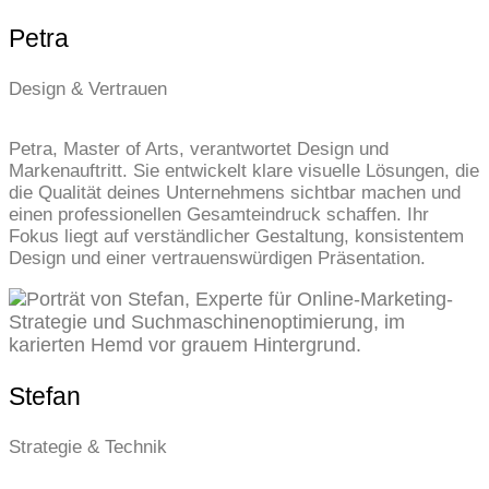
Petra
Design & Vertrauen
Petra, Master of Arts, verantwortet Design und
Markenauftritt. Sie entwickelt klare visuelle Lösungen, die
die Qualität deines Unternehmens sichtbar machen und
einen professionellen Gesamteindruck schaffen. Ihr
Fokus liegt auf verständlicher Gestaltung, konsistentem
Design und einer vertrauenswürdigen Präsentation.
Stefan
Strategie & Technik