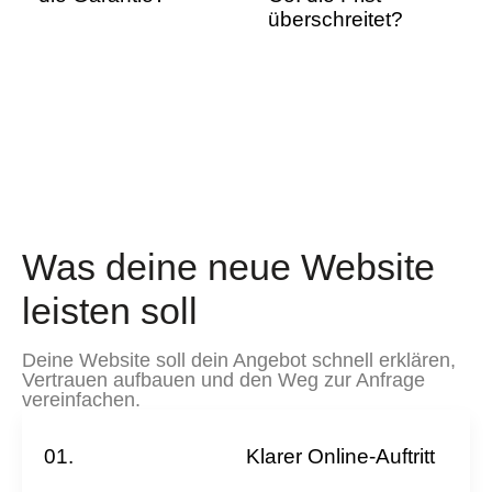
überschreitet?
Was deine neue Website
leisten soll
Deine Website soll dein Angebot schnell erklären,
Vertrauen aufbauen und den Weg zur Anfrage
vereinfachen.
01.
Klarer Online-Auftritt