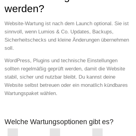
werden?
Website-Wartung ist nach dem Launch optional. Sie ist
sinnvoll, wenn Lumios & Co. Updates, Backups,
Sicherheitschecks und kleine Änderungen übernehmen
soll.
WordPress, Plugins und technische Einstellungen
sollten regelmäßig geprüft werden, damit die Website
stabil, sicher und nutzbar bleibt. Du kannst deine
Website selbst betreuen oder ein monatlich kündbares
Wartungspaket wählen.
KOSTENLOSES 30-MINUTEN-ERSTGESPRÄCH
Welche Wartungsoptionen gibt es?