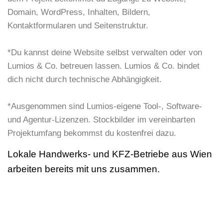
Domain, WordPress, Inhalten, Bildern,
Kontaktformularen und Seitenstruktur.
*Du kannst deine Website selbst verwalten oder von
Lumios & Co. betreuen lassen. Lumios & Co. bindet
dich nicht durch technische Abhängigkeit.
*Ausgenommen sind Lumios-eigene Tool-, Software-
und Agentur-Lizenzen. Stockbilder im vereinbarten
Projektumfang bekommst du kostenfrei dazu.
Lokale Handwerks- und KFZ-Betriebe aus Wien
arbeiten bereits mit uns zusammen.
HIER GEHT'S ZU UNSEREN REFERENZEN