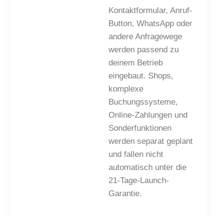
Kontaktformular, Anruf-
Button, WhatsApp oder
andere Anfragewege
werden passend zu
deinem Betrieb
eingebaut. Shops,
komplexe
Buchungssysteme,
Online-Zahlungen und
Sonderfunktionen
werden separat geplant
und fallen nicht
automatisch unter die
21-Tage-Launch-
Garantie
.