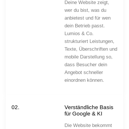
Deine Website zeigt,
wer du bist, was du
anbietest und für wen
dein Betrieb passt.
Lumios & Co.
strukturiert Leistungen,
Texte, Überschriften und
mobile Darstellung so,
dass Besucher dein
Angebot schneller
einordnen können.
02.
Verständliche Basis
für Google & KI
Die Website bekommt