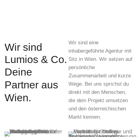
Wir sind eine
Wir sind
inhabergeführte Agentur mit
Lumios & Co.
Sitz in Wien. Wir setzen auf
persönliche
Deine
Zusammenarbeit und kurze
Partner aus
Wege. Bei uns sprichst du
direkt mit den Menschen,
Wien.
die dein Projekt umsetzen
und den österreichischen
Markt kennen.