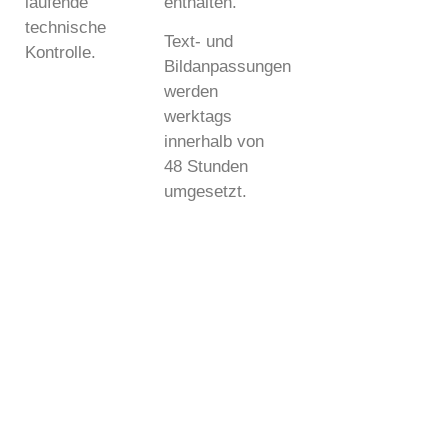
laufende
enthalten.
technische
Text- und
Kontrolle.
Bildanpassungen
werden
werktags
innerhalb von
48 Stunden
umgesetzt.