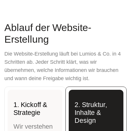
Ablauf der
Website-
Erstellung
Die Website-Erstellung läuft bei Lumios & Co. in 4
Schritten ab. Jeder Schritt klärt, was wir
übernehmen, welche Informationen wir brauchen
und wann deine Freigabe wichtig ist.
1. Kickoff &
2. Struktur,
Strategie
Inhalte &
Design
Wir verstehen