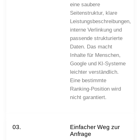
eine saubere
Seitenstruktur, klare
Leistungsbeschreibungen,
interne Verlinkung und
passende strukturierte
Daten. Das macht
Inhalte für Menschen,
Google und KI-Systeme
leichter verständlich.
Eine bestimmte
Ranking-Position wird
nicht garantiert.
03.
Einfacher Weg zur
Anfrage