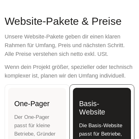
Website-Pakete &
Preise
Unsere Website-Pakete geben dir einen klaren
Rahmen für Umfang, Preis und nächsten Schritt.
Alle Preise verstehen sich netto exkl. USt.
Wenn dein Projekt größer, spezieller oder technisch
komplexer ist, planen wir den Umfang individuell.
One-Pager
Basis-
Website
Der One-Pager
passt für
kleine
Die Basis-Website
Betriebe, Gründer
passt für
Betriebe,