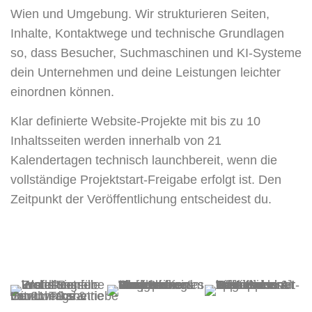
Wien und Umgebung. Wir strukturieren Seiten,
Inhalte, Kontaktwege und technische Grundlagen
so, dass Besucher, Suchmaschinen und KI-Systeme
dein Unternehmen und deine Leistungen leichter
einordnen können.
Klar definierte Website-Projekte mit bis zu 10
Inhaltsseiten werden innerhalb von 21
Kalendertagen technisch launchbereit, wenn die
vollständige Projektstart-Freigabe erfolgt ist. Den
Zeitpunkt der Veröffentlichung entscheidest du.
KOSTENLOSES 30-MINUTEN-ERSTGESPRÄCH