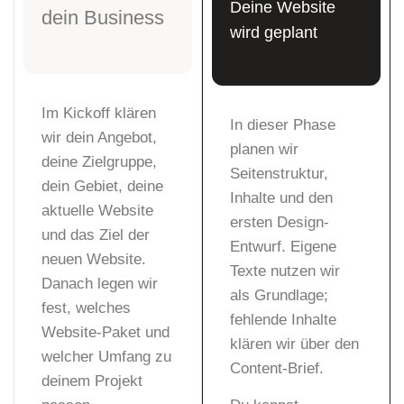
Deine Website
dein Business
wird geplant
Im Kickoff klären
In dieser Phase
wir dein Angebot,
planen wir
deine Zielgruppe,
Seitenstruktur,
dein Gebiet, deine
Inhalte und den
aktuelle Website
ersten Design-
und das Ziel der
Entwurf. Eigene
neuen Website.
Texte nutzen wir
Danach legen wir
als Grundlage;
fest, welches
fehlende Inhalte
Website-Paket und
klären wir über den
welcher Umfang zu
Content-Brief.
deinem Projekt