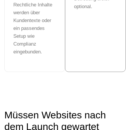
Rechtliche Inhalte
optional.
werden über
Kundentexte oder
ein passendes
Setup wie
Complianz
eingebunden.
Müssen Websites nach
dem Launch
gewartet