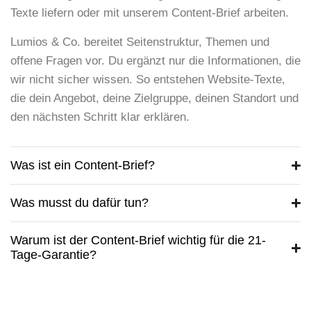
Texte liefern oder mit unserem Content-Brief arbeiten.
Lumios & Co. bereitet Seitenstruktur, Themen und
offene Fragen vor. Du ergänzt nur die Informationen, die
wir nicht sicher wissen. So entstehen Website-Texte,
die dein Angebot, deine Zielgruppe, deinen Standort und
den nächsten Schritt klar erklären.
Was ist ein Content-Brief?
Was musst du dafür tun?
Warum ist der Content-Brief wichtig für die 21-
Tage-Garantie?