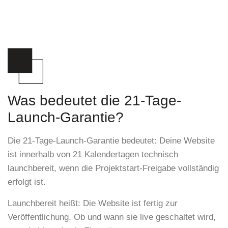
Was bedeutet die
21-Tage-
Launch-Garantie?
Die
21-Tage-Launch-Garantie
bedeutet: Deine Website
ist innerhalb von 21 Kalendertagen technisch
launchbereit, wenn die Projektstart-Freigabe vollständig
erfolgt ist.
Launchbereit heißt:
Die Website ist fertig zur
Veröffentlichung. Ob und wann sie live geschaltet wird,